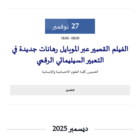
27
نوفمبر
18:00
-
08:00
الفيلم القصير عبر الموبايل رهانات جديدة في
التعبير السينيمائي الرقمي
الخميس
,
كلية العلوم الاجتماعية والإنسانية
التفاصيل
ديسمبر 2025