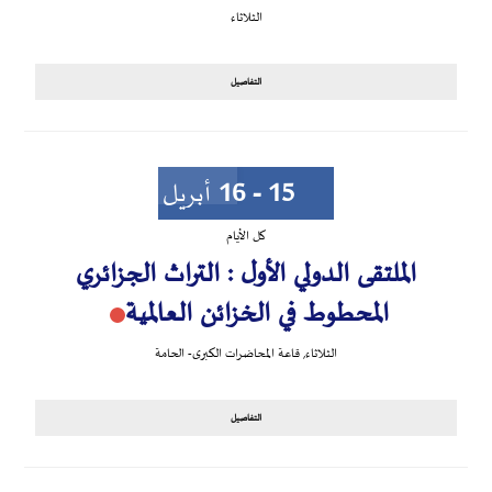
الثلاثاء
التفاصيل
15 - 16
أبريل
كل الأيام
الملتقى الدولي الأول : التراث الجزائري
المحطوط في الخزائن العالمية
الثلاثاء
,
قاعة المحاضرات الكبرى- الحامة
التفاصيل