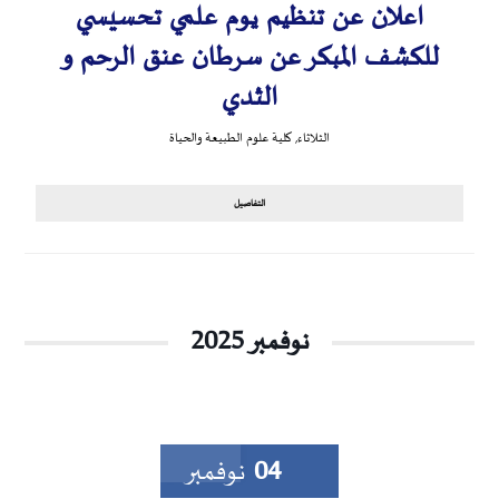
اعلان عن تنظيم يوم علمي تحسيسي
للكشف المبكر عن سرطان عنق الرحم و
الثدي‎
الثلاثاء
,
كلية علوم الطبيعة والحياة
التفاصيل
نوفمبر 2025
04
نوفمبر