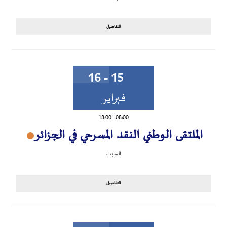
التفاصيل
15 - 16
فبراير
18:00
-
08:00
الملتقى الوطني النقد المسرحي في الجزائر
السبت
التفاصيل