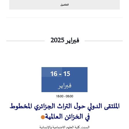
التفاصيل
فبراير 2025
15 - 16
فبراير
18:00
-
08:00
الملتقى الدولي حول التراث الجزائري المخطوط
في الخزائن العالمية
السبت
,
كلية العلوم الاجتماعية والإنسانية