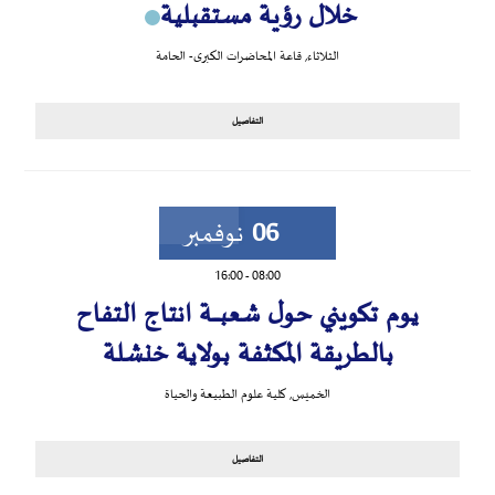
خلال رؤية مستقبلية
الثلاثاء
,
قاعة المحاضرات الكبرى- الحامة
التفاصيل
06
نوفمبر
16:00
-
08:00
يوم تكويني حول شعبــــــة انتاج التفاح
بالطريقة المكثفة بولاية خنشلة
الخميس
,
كلية علوم الطبيعة والحياة
التفاصيل