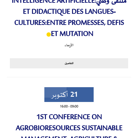
ملتقى وطني:INTELLIGENCE ARTIFICIELLE
ET DIDACTIQUE DES LANGUES-
CULTURES:ENTRE PROMESSES, DEFIS
ET MUTATION
الأربعاء
التفاصيل
21
أكتوبر
16:00
-
09:00
1ST CONFERENCE ON
AGROBIORESOURCES SUSTAINABLE