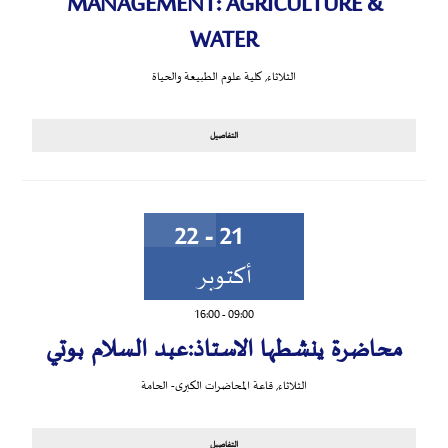
MANAGEMENT: AGRICULTURE &
WATER
الثلاثاء
,
كلية علوم الطبيعة والحياة
التفاصيل
21 - 22
أكتوبر
16:00
-
09:00
محاضرة ينشطها الاستاذ:عبد السلام بوتي
الثلاثاء
,
قاعة المحاضرات الكبرى- الحامة
التفاصيل