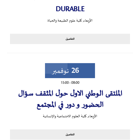
DURABLE
الأربعاء
,
كلية علوم الطبيعة والحياة
التفاصيل
26
نوفمبر
15:00
-
08:00
الملتقى الوطني الاول حول المثقف سؤال
الحضور و دور في المجتمع
الأربعاء
,
كلية العلوم الاجتماعية والإنسانية
التفاصيل