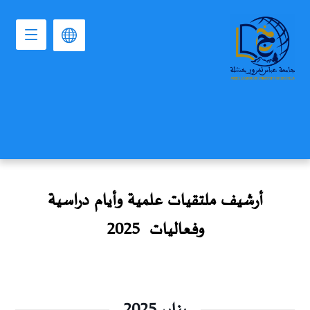
أرشيف ملتقيات علمية وأيام دراسية
وفعاليات
2025