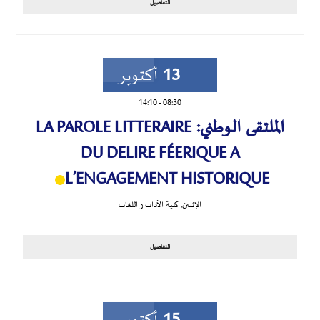
التفاصيل
13
أكتوبر
14:10
-
08:30
الملتقى الوطني: LA PAROLE LITTERAIRE
DU DELIRE FÉERIQUE A
L’ENGAGEMENT HISTORIQUE
الإثنين
,
كلية الأداب و اللغات
التفاصيل