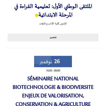
الملتقى الوطني الأول: تعليمية القراءة في
المرحلة الابتدائية
الإثنين
,
كلية الأداب و اللغات
التفاصيل
26
نوفمبر
16:00
-
08:00
SÉMINAIRE NATIONAL
BIOTECHNOLOGIE & BIODIVERSITE
ENJEUX DE VALORISATION,
CONSERVATION & AGRICULTURE