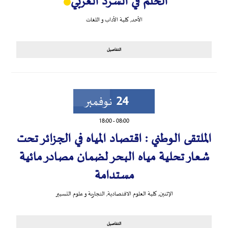
الحلم في السرد العربي
الأحد
,
كلية الأداب و اللغات
التفاصيل
24
نوفمبر
18:00
-
08:00
الملتقى الوطني : اقتصاد المياه في الجزائر تحت
شعار تحلية مياه البحر لضمان مصادر مائية
مستدامة
الإثنين
,
كلية العلوم الاقتصادية, التجارية و علوم التسيير
التفاصيل