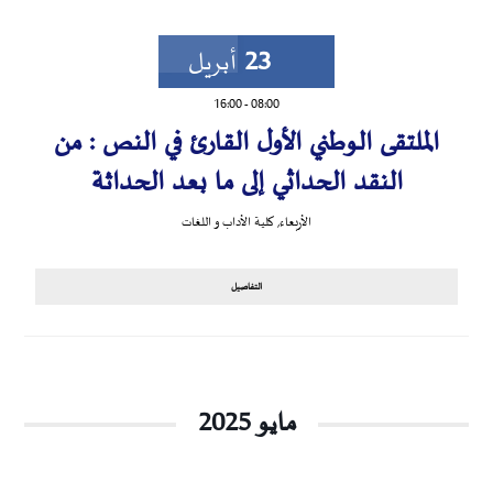
23
أبريل
16:00
-
08:00
الملتقى الوطني الأول القارئ في النص : من
النقد الحداثي إلى ما بعد الحداثة
الأربعاء
,
كلية الأداب و اللغات
التفاصيل
مايو 2025