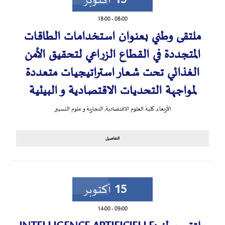
15
أكتوبر
18:00
-
08:00
ملتقى وطني بعنوان استخدامات الطاقات
المتجددة في القطاع الزراعي لتحقيق الأمن
الغذائي تحت شعار استراتيجيات متعددة
لمواجهة التحديات الاقتصادية و البيئية
الأربعاء
,
كلية العلوم الاقتصادية, التجارية و علوم التسيير
التفاصيل
15
أكتوبر
14:00
-
09:00