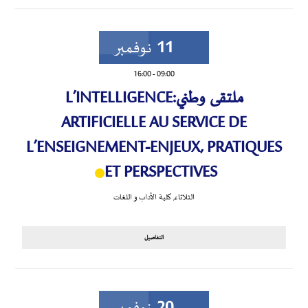
11
نوفمبر
16:00
-
09:00
ملتقى وطني:L’INTELLIGENCE
ARTIFICIELLE AU SERVICE DE
L’ENSEIGNEMENT-ENJEUX, PRATIQUES
ET PERSPECTIVES
الثلاثاء
,
كلية الأداب و اللغات
التفاصيل