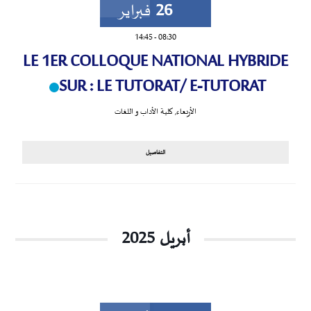
26
فبراير
14:45
-
08:30
LE 1ER COLLOQUE NATIONAL HYBRIDE
SUR : LE TUTORAT/ E-TUTORAT
الأربعاء
,
كلية الأداب و اللغات
التفاصيل
أبريل 2025