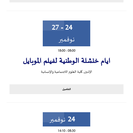
24 - 27
نوفمبر
18:00
-
08:00
ايام خنشلة الوطنية لفيلم الموبايل
الإثنين
,
كلية العلوم الاجتماعية والإنسانية
التفاصيل
24
نوفمبر
14:10
-
08:30