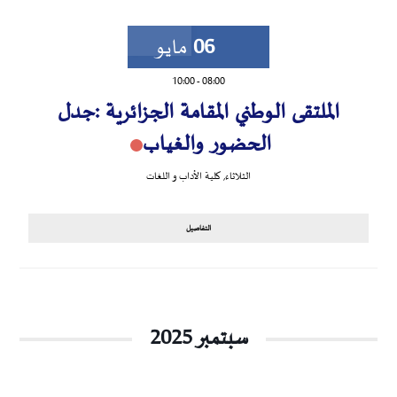
06
مايو
10:00
-
08:00
الملتقى الوطني المقامة الجزائرية :جدل
الحضور والغياب
الثلاثاء
,
كلية الأداب و اللغات
التفاصيل
سبتمبر 2025