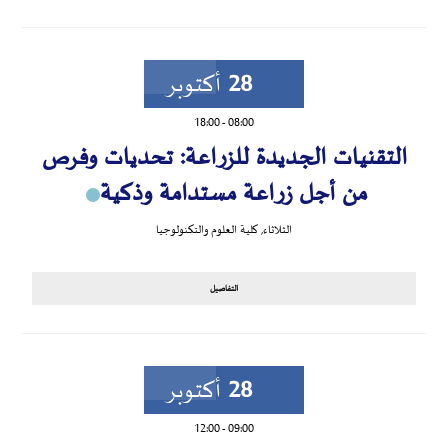
28
أكتوبر
18:00
-
08:00
التقنيات الجديدة للزراعة: تحديات وفرص
من أجل زراعة مستدامة وذكية
الثلاثاء
,
كلية العلوم والتكنولوجيا
التفاصيل
28
أكتوبر
12:00
-
09:00