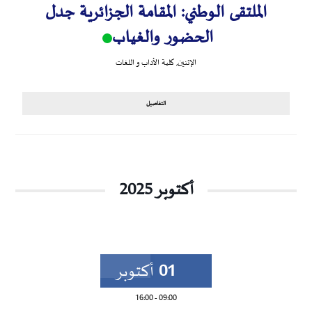
الملتقى الوطني: المقامة الجزائرية جدل
الحضور والغياب
الإثنين
,
كلية الأداب و اللغات
التفاصيل
أكتوبر 2025
01
أكتوبر
16:00
-
09:00