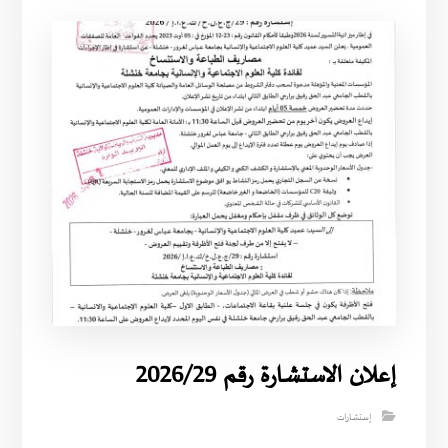
إعلان الاستشارة رقم 2026/29
إستشارات