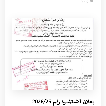
إستشارات
إعلان الاستشارة رقم 2026/25