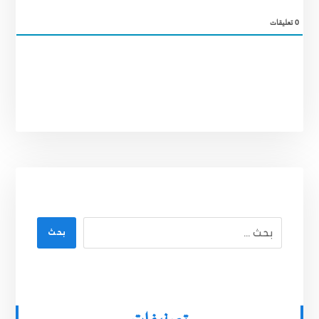
0
تعليقات
بحث