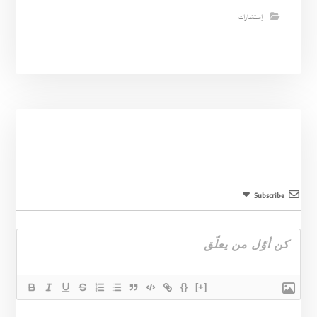
إستشارات
Subscribe
{}
[+]