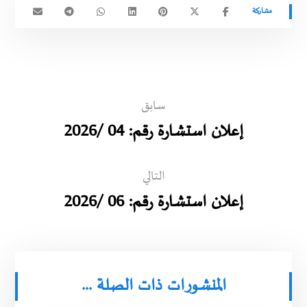
سابق
إعلان استشارة رقم: 04 /2026
التالي
إعلان استشارة رقم: 06 /2026
المنشورات ذات الصلة ...