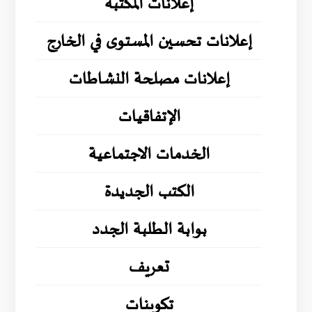
إعلانات المكتبة
إعلانات تحسين المستوى في الخارج
إعلانات مصلحة النشاطات
الإتفاقيات
الخدمات الاجتماعية
الكتب الجديدة
بوابة الطلبة الجدد
تعريف
تكوينات