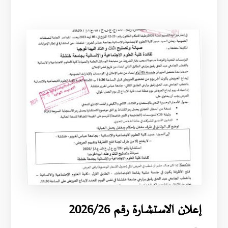
إعلان الاستشارة رقم 2026/26