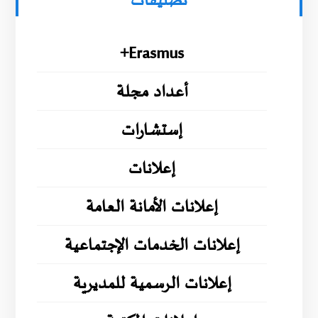
تصنيفات
Erasmus+
أعداد مجلة
إستشارات
إعلانات
إعلانات الأمانة العامة
إعلانات الخدمات الإجتماعية
إعلانات الرسمية للمديرية