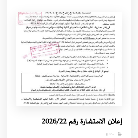
إعلان الاستشارة رقم 2026/22
إستشارات