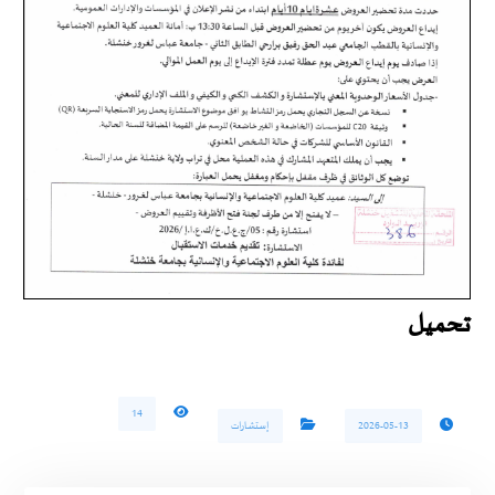
تحميل
14
2026-05-13
إستشارات