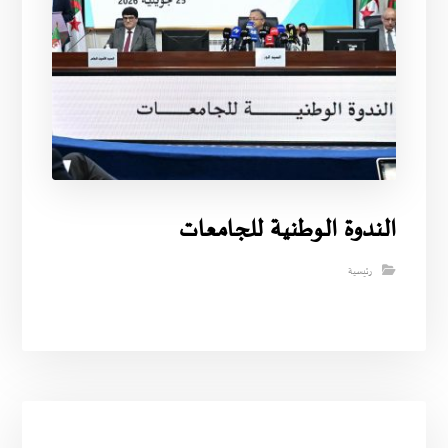
الندوة الوطنية للجامعات
رئيسية