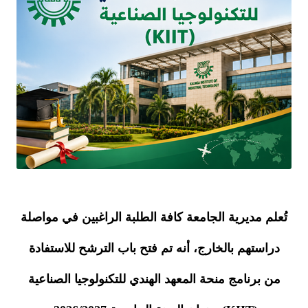
تُعلم مديرية الجامعة كافة الطلبة الراغبين في مواصلة
دراستهم بالخارج، أنه تم فتح باب الترشح للاستفادة
من
برنامج منحة المعهد الهندي للتكنولوجيا الصناعية