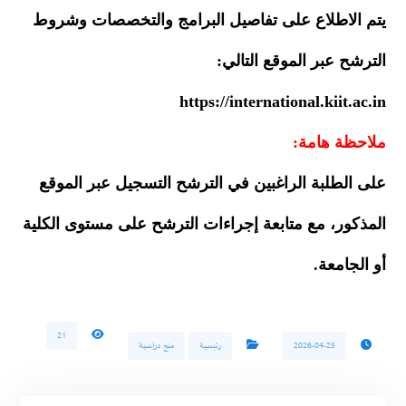
يتم الاطلاع على تفاصيل البرامج والتخصصات وشروط
الترشح عبر الموقع التالي:
https://international.kiit.ac.in
ملاحظة هامة:
على الطلبة الراغبين في الترشح التسجيل عبر الموقع
المذكور، مع متابعة إجراءات الترشح على مستوى الكلية
أو الجامعة.
21
2026-04-25
رئيسية
منح دراسية