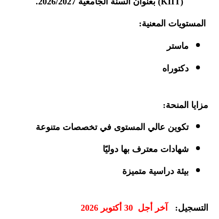
(KIIT)
بعنوان السنة الجامعية
2026/2027
.
المستويات المعنية
:
ماستر
دكتوراه
مزايا المنحة
:
تكوين عالي المستوى في تخصصات متنوعة
شهادات معترف بها دوليًا
بيئة دراسية متميزة
التسجيل
:
آخر أجل 30 أكتوبر 2026