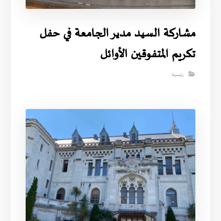
مشاركة السيد مدير الجامعة في حفل
تكريم المتفوقين الأوائل
رئيسية