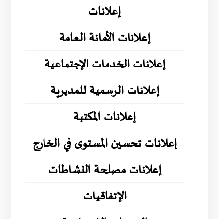
إعلانات
إعلانات الأمانة العامة
إعلانات الخدمات الإجتماعية
إعلانات الرسمية للمديرية
إعلانات المكتبة
إعلانات تحسين المستوى في الخارج
إعلانات مصلحة النشاطات
الإتفاقيات