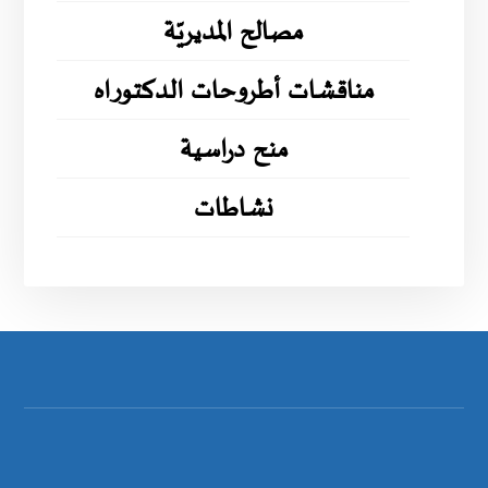
مصالح المديريّة
مناقشات أطروحات الدكتوراه
منح دراسية
نشاطات