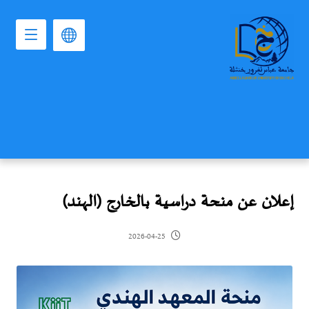
إعلان عن منحة دراسية بالخارج (الهند)
2026-04-25