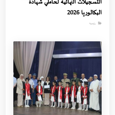
التسجيلات النهائية لحاملي شهادة
البكالوريا 2026
رئيسية