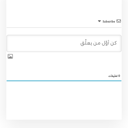
Subscribe
0
تعليقات