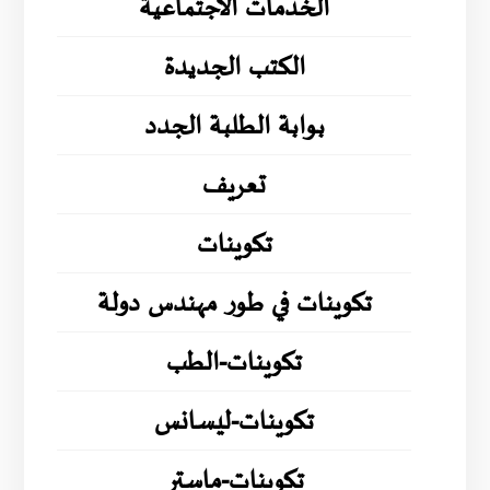
الخدمات الاجتماعية
الكتب الجديدة
بوابة الطلبة الجدد
تعريف
تكوينات
تكوينات في طور مهندس دولة
تكوينات-الطب
تكوينات-ليسانس
تكوينات-ماستر