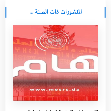
المنشورات ذات الصلة ...