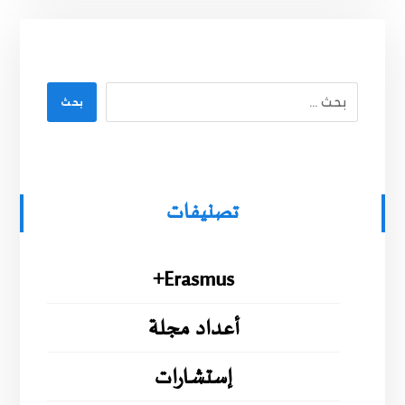
بحث
تصنيفات
Erasmus+
أعداد مجلة
إستشارات