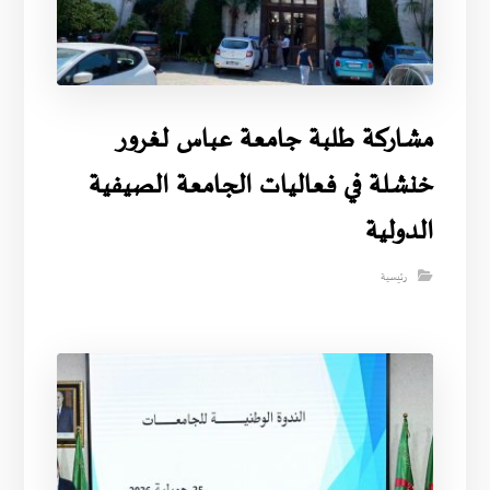
مشاركة طلبة جامعة عباس لغرور
خنشلة في فعاليات الجامعة الصيفية
الدولية
رئيسية