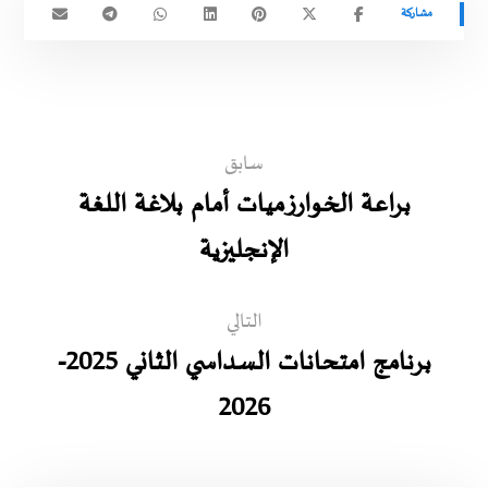
سابق
براعة الخوارزميات أمام بلاغة اللغة
الإنجليزية
التالي
برنامج امتحانات السداسي الثاني 2025-
2026