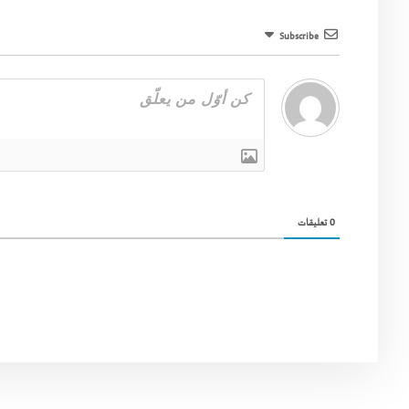
Subscribe
0
تعليقات