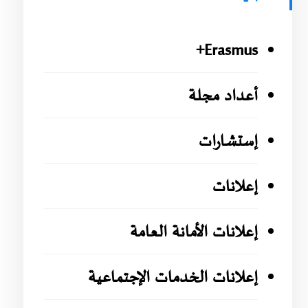
Erasmus+
أعداد مجلة
إستشارات
إعلانات
إعلانات الأمانة العامة
إعلانات الخدمات الإجتماعية