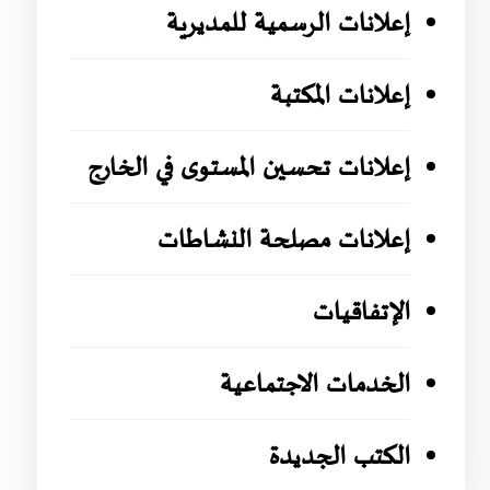
إعلانات الرسمية للمديرية
إعلانات المكتبة
إعلانات تحسين المستوى في الخارج
إعلانات مصلحة النشاطات
الإتفاقيات
الخدمات الاجتماعية
الكتب الجديدة