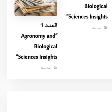
Biological
Sciences Insights”
العدد 1
أعداد مجلة
“Agronomy and
Biological
Sciences Insights”
أعداد مجلة