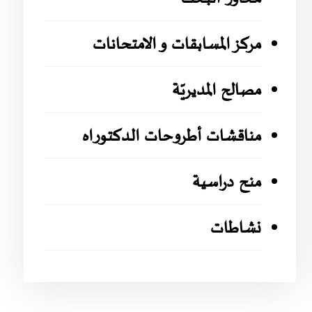
مركز المسابقات و الامتحانات
مصالح المديريّة
مناقشات أطروحات الدكتوراه
منح دراسية
نشاطات