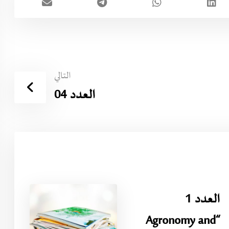
التالي
العدد 04
العدد 1
“Agronomy and