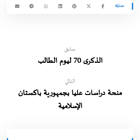
سابق
الذكرى 70 ليوم الطالب
التالي
منحة دراسات عليا بجمهورية باكستان
الإسلامية