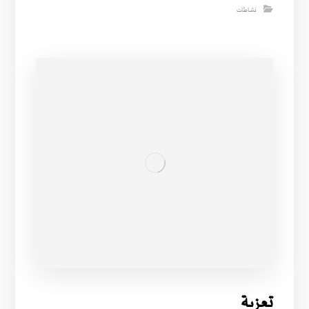
نشاطات
تعزية