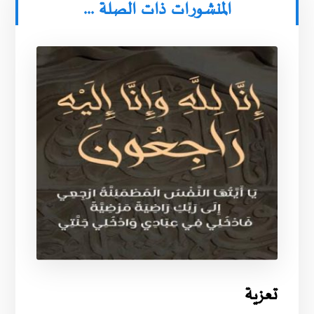
المنشورات ذات الصلة ...
تعزية