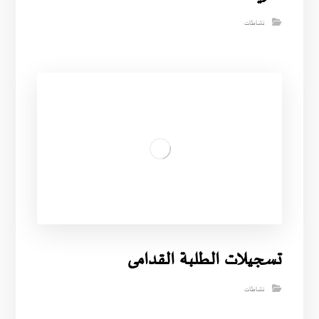
نشاطات
تسجيلات الطلبة القدامى
نشاطات