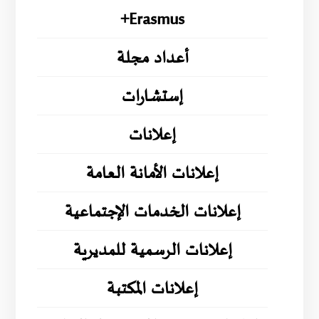
Erasmus+
أعداد مجلة
إستشارات
إعلانات
إعلانات الأمانة العامة
إعلانات الخدمات الإجتماعية
إعلانات الرسمية للمديرية
إعلانات المكتبة