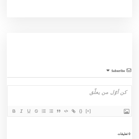
Subscribe
{}
[+]
0
تعليقات