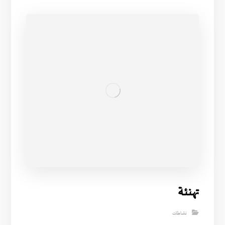
تهنئة
نشاطات