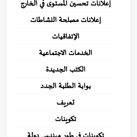
إعلانات تحسين المستوى في الخارج
إعلانات مصلحة النشاطات
الإتفاقيات
الخدمات الاجتماعية
الكتب الجديدة
بوابة الطلبة الجدد
تعريف
تكوينات
تكوينات في طور مهندس دولة