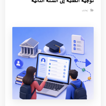
توجيه الطلبة إلى السنة الثانية
إعلانات