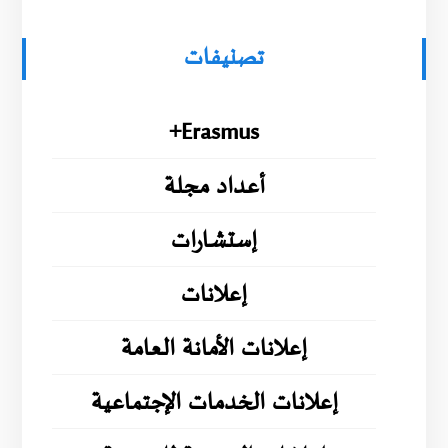
تصنيفات
Erasmus+
أعداد مجلة
إستشارات
إعلانات
إعلانات الأمانة العامة
إعلانات الخدمات الإجتماعية