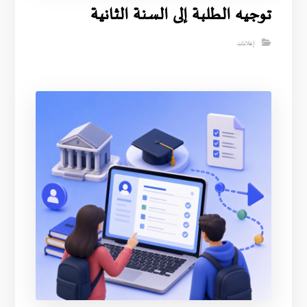
توجيه الطلبة إلى السنة الثانية
إعلانات