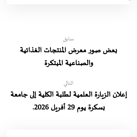
سابق
بعض صور معرض المنتجات الغذائية
والصناعية المبتكرة
التالي
إعلان الزيارة العلمية لطلبة الكلية إلى جامعة
بسكرة يوم 29 أفريل 2026.