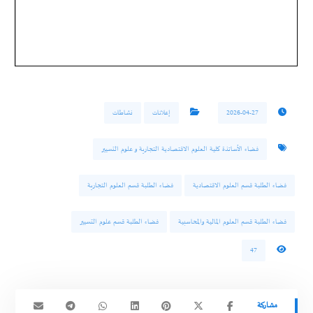
2026-04-27
إعلانات
نشاطات
فضاء الأساتذة كلية العلوم الاقتصادية التجارية و علوم التسيير
فضاء الطلبة قسم العلوم الاقتصادية
فضاء الطلبة قسم العلوم التجارية
فضاء الطلبة قسم العلوم المالية والمحاسبية
فضاء الطلبة قسم علوم التسيير
47