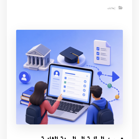
إعلانات