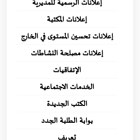
إعلانات الرسمية للمديرية
إعلانات المكتبة
إعلانات تحسين المستوى في الخارج
إعلانات مصلحة النشاطات
الإتفاقيات
الخدمات الاجتماعية
الكتب الجديدة
بوابة الطلبة الجدد
تعريف