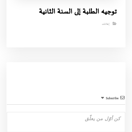
توجيه الطلبة إلى السنة الثانية
إعلانات
Subscribe