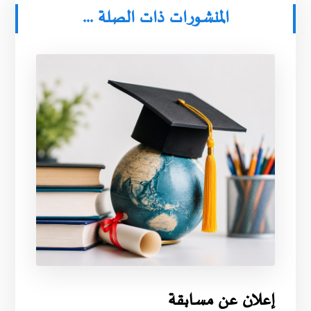
المنشورات ذات الصلة ...
إعلان عن مسابقة