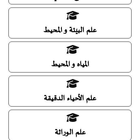
علم البيئة و المحيط
المياه و المحيط
علم الأحياء الدقيقة
علم الوراثة