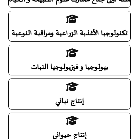
تكنولوجيا الأغذية الزراعية ومراقبة النوعية
بيولوجيا و فيزيولوجيا النبات
إنتاج نباتي
إنتاج حيواني