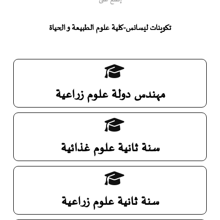
تكوينات ليسانس-كلية علوم الطبيعة و الحياة
مهندس دولة علوم زراعية
سنة ثانية علوم غذائية
سنة ثانية علوم زراعية