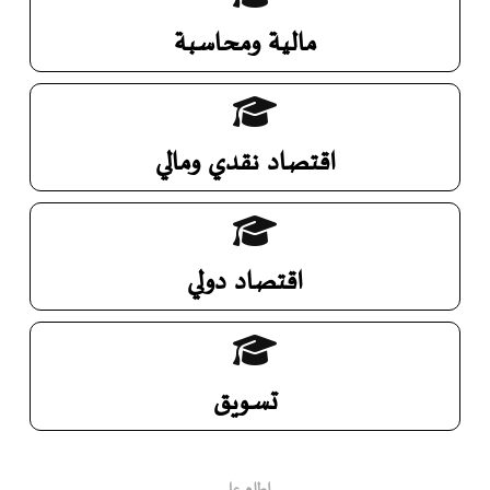
مالية ومحاسبة
اقتصاد نقدي ومالي
اقتصاد دولي
تسويق
إطلع على