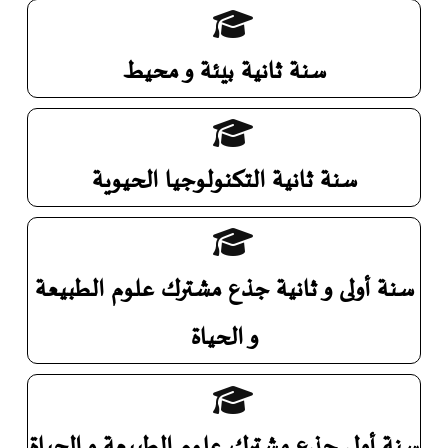
سنة ثانية بيئة و محيط
سنة ثانية التكنولوجيا الحيوية
سنة أولى و ثانية جذع مشترك علوم الطبيعة
و الحياة
سنة أولى جذع مشترك علوم الطبيعة و الحياة