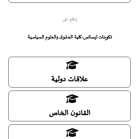
إطلع على
تكوينات ليسانس-كلية الحقوق والعلوم السياسية
علاقات دولية
القانون الخاص