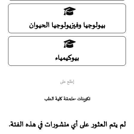
بيولوجيا وفيزيولوجيا الحيوان
بيوكيمياء
إطلع على
تكوينات -ملحقة كلية الطب
لم يتم العثور على أي منشورات في هذه الفئة.