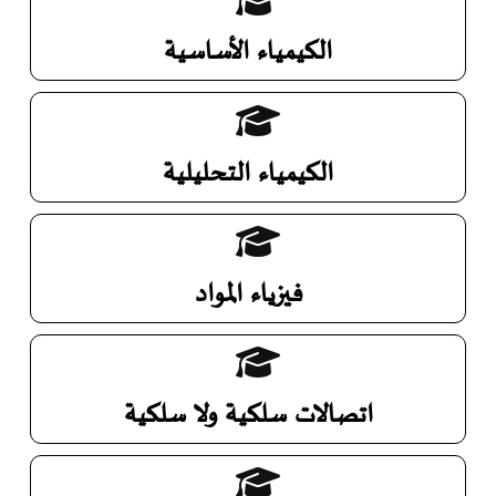
الكيمياء الأساسية
الكيمياء التحليلية
فيزياء المواد
اتصالات سلكية ولا سلكية