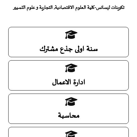
تكوينات ليسانس-كلية العلوم الاقتصادية, التجارية و علوم التسيير
سنة اولى جذع مشترك
ادارة الاعمال
محاسبة