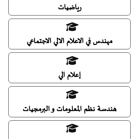
رياضيات
مهندس في الاعلام الالي الاجتماعي
إعلام الي
هندسة نظم المعلومات و البرمجيات