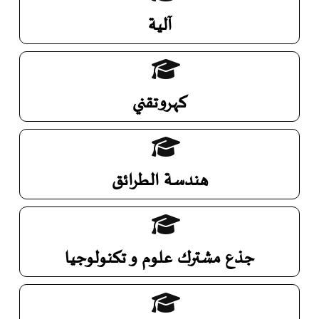
آلية
كهروتقني
هندسة الطرائق
جذع مشترك علوم و تكنولوجيا