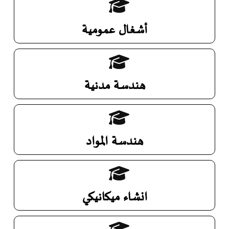
أشغال عمومية
هندسة مدنية
هندسة المواد
انشاء ميكانيكي