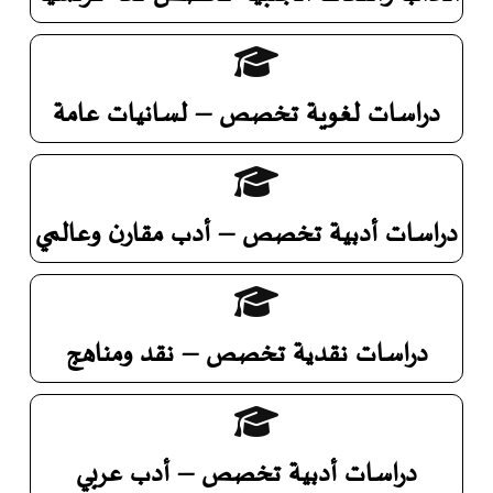
دراسات لغوية تخصص – لسانيات عامة
دراسات أدبية تخصص – أدب مقارن وعالمي
دراسات نقدية تخصص – نقد ومناهج
دراسات أدبية تخصص – أدب عربي