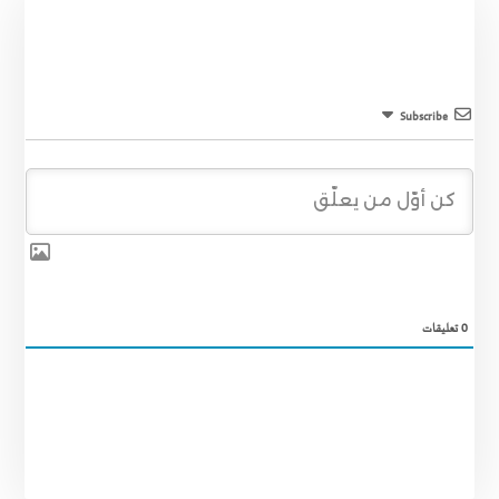
Subscribe
0
تعليقات