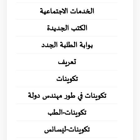
الخدمات الاجتماعية
الكتب الجديدة
بوابة الطلبة الجدد
تعريف
تكوينات
تكوينات في طور مهندس دولة
تكوينات-الطب
تكوينات-ليسانس