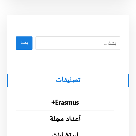
بحث
تصنيفات
Erasmus+
أعداد مجلة
إستشارات