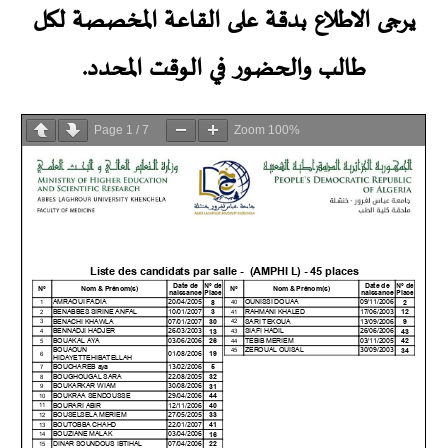
يرجى الاطلاع بدقة على القاعة المخصصة لكل
طالب والحضور في الوقت المحدد.
Page
1
/
7
Zoom
100%