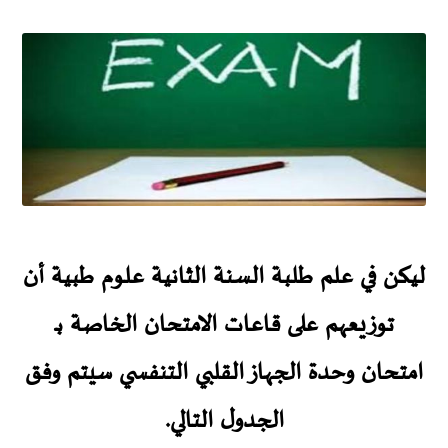
ليكن في علم طلبة السنة الثانية علوم طبية أن
توزيعهم على قاعات الامتحان
الخاصة بـ
امتحان وحدة الجهاز القلبي التنفسي
سيتم وفق
الجدول التالي.