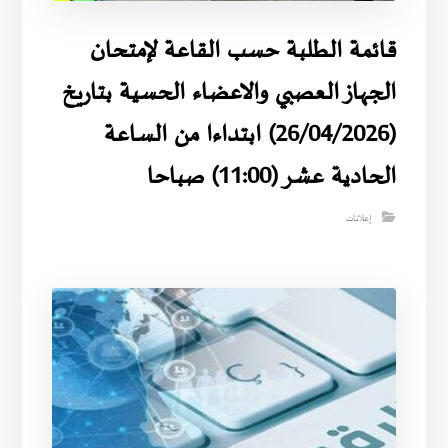
قائمة الطلبة حسب القاعة لإمتحان
الجهاز العصبي والاعضاء الحسية بتاريخ
(26/04/2026) ابتداءا من الساعة
الحادية عشر (11:00) صباحا
إعلانات