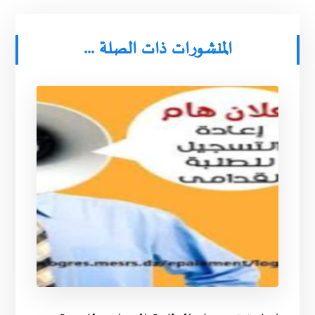
المنشورات ذات الصلة ...