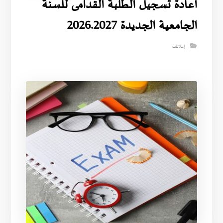
اعادة تسجيل الطلبة القدامى للسنة
الجامعية الجديدة 2026.2027
إعلانات