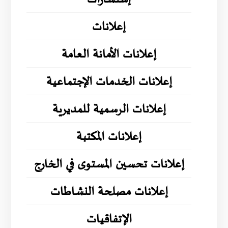
إعلانات
إعلانات الأمانة العامة
إعلانات الخدمات الإجتماعية
إعلانات الرسمية للمديرية
إعلانات المكتبة
إعلانات تحسين المستوى في الخارج
إعلانات مصلحة النشاطات
الإتفاقيات