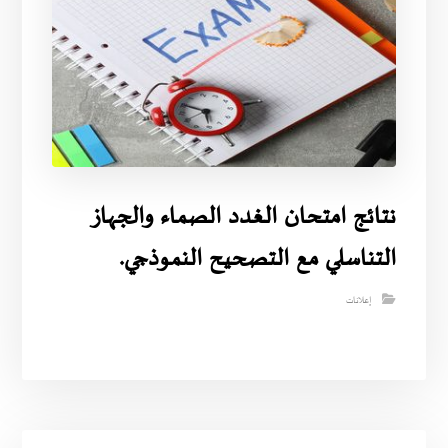
نتائج امتحان الغدد الصماء والجهاز
التناسلي مع التصحيح النموذجي.
إعلانات