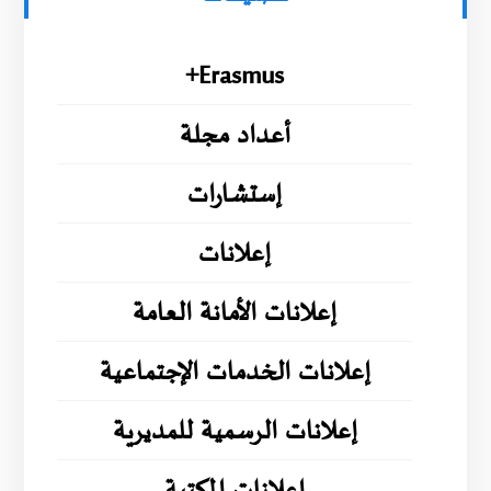
Erasmus+
أعداد مجلة
إستشارات
إعلانات
إعلانات الأمانة العامة
إعلانات الخدمات الإجتماعية
إعلانات الرسمية للمديرية