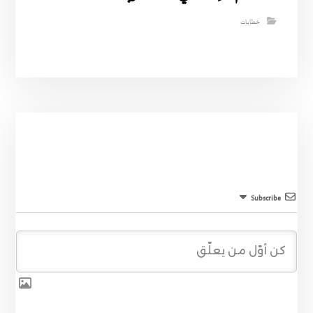
خطابات
Subscribe