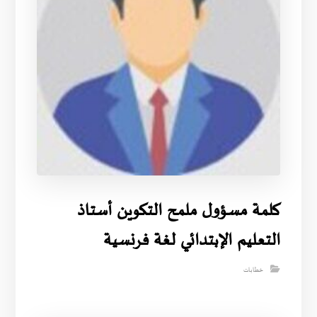
كلمة مسؤول ملمح التكوين أستاذ
التعليم الإبتدائي لغة فرنسية
خطابات