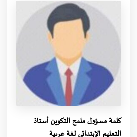
كلمة مسؤول ملمح التكوين أستاذ
التعليم الإبتدائي لغة عربية