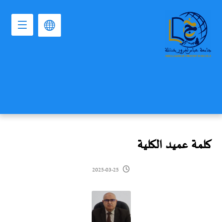
كلمة عميد الكلية
2025-03-25