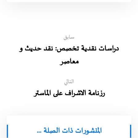
سابق
دراسات نقدية تخصص: نقد حديث و
معاصر
التالي
رزنامة الاشراف على الماستر
المنشورات ذات الصلة ...