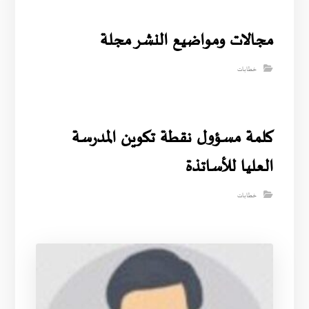
مجالات ومواضيع النشر مجلة
خطابات
كلمة مسؤول نقطة تكوين المدرسة
العليا للأساتذة
خطابات