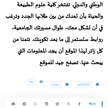
الوطني والدولي. تفتخر كلية علوم الطبيعة
والحياة بأن تعدك من بين طلابها الجدد وترغب
في أن تشكل معك، طوال مسيرتك الجامعية،
روابط ستستمر إلى ما بعد تكوينك. نتمنا من
كل زائر لهذا الموقع أن يجد المعلومات التي
يبحث عنها. تصفح جيد للموقع
100
2025-03-25
خطابات