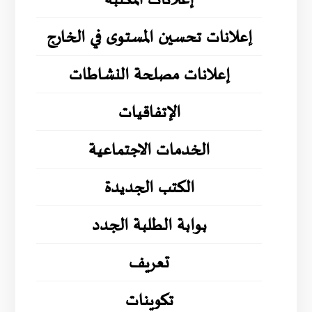
إعلانات المكتبة
إعلانات تحسين المستوى في الخارج
إعلانات مصلحة النشاطات
الإتفاقيات
الخدمات الاجتماعية
الكتب الجديدة
بوابة الطلبة الجدد
تعريف
تكوينات