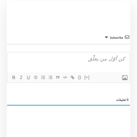
Subscribe
{}
[+]
0
تعليقات