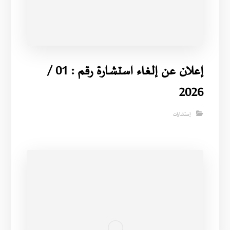
إعلان عن إلغاء استشارة رقم : 01 /
2026
إستشارات