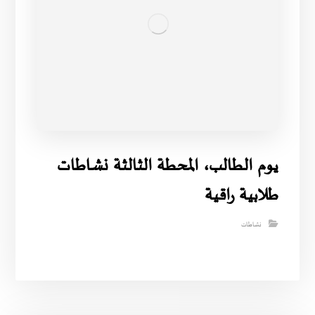
يوم الطالب، المحطة الثالثة نشاطات
طلابية راقية
نشاطات