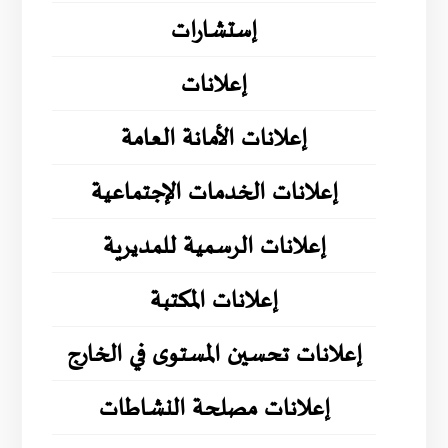
إستشارات
إعلانات
إعلانات الأمانة العامة
إعلانات الخدمات الإجتماعية
إعلانات الرسمية للمديرية
إعلانات المكتبة
إعلانات تحسين المستوى في الخارج
إعلانات مصلحة النشاطات