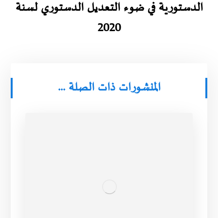
الدستورية في ضوء التعديل الدستوري لسنة
2020
المنشورات ذات الصلة ...