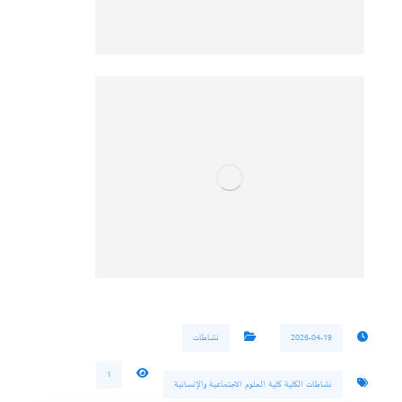
2026-04-19
نشاطات
1
نشاطات الكلية كلية العلوم الاجتماعية والإنسانية