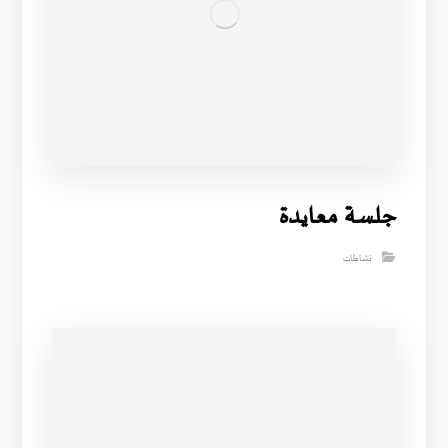
جلسة معايدة
نشاطات