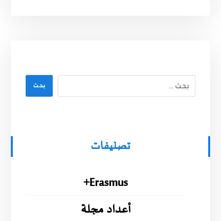
بحث
تصنيفات
Erasmus+
أعداد مجلة