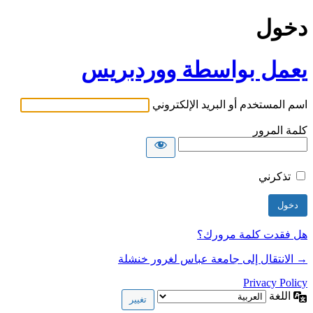
دخول
يعمل بواسطة ووردبريس
اسم المستخدم أو البريد الإلكتروني
كلمة المرور
تذكرني
هل فقدت كلمة مرورك؟
→ الانتقال إلى جامعة عباس لغرور خنشلة
Privacy Policy
اللغة