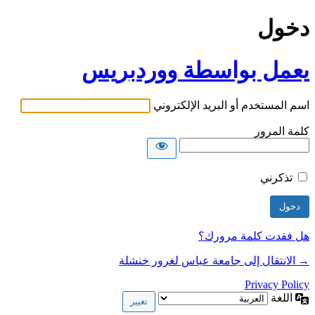
دخول
يعمل بواسطة ووردبريس
اسم المستخدم أو البريد الإلكتروني
كلمة المرور
تذكرني
هل فقدت كلمة مرورك؟
→ الانتقال إلى جامعة عباس لغرور خنشلة
Privacy Policy
اللغة