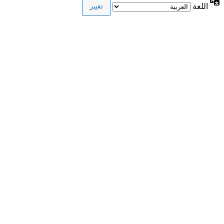
اللغة