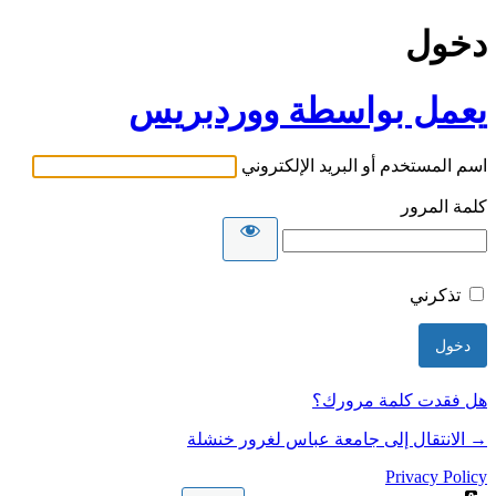
دخول
يعمل بواسطة ووردبريس
اسم المستخدم أو البريد الإلكتروني
كلمة المرور
تذكرني
هل فقدت كلمة مرورك؟
→ الانتقال إلى جامعة عباس لغرور خنشلة
Privacy Policy