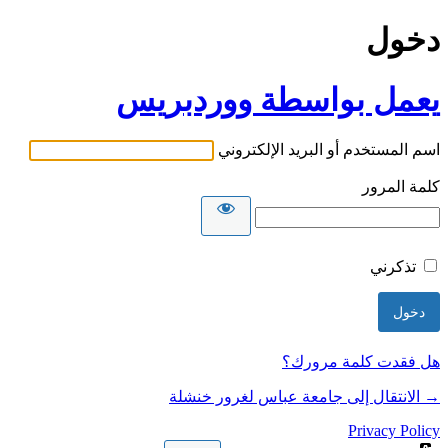
دخول
يعمل بواسطة ووردبريس
اسم المستخدم أو البريد الإلكتروني
كلمة المرور
تذكرني
هل فقدت كلمة مرورك؟
→ الانتقال إلى جامعة عباس لغرور خنشلة
Privacy Policy