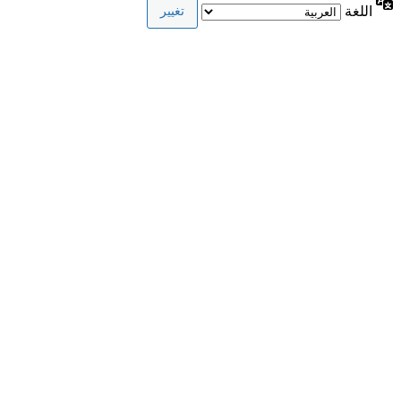
اللغة