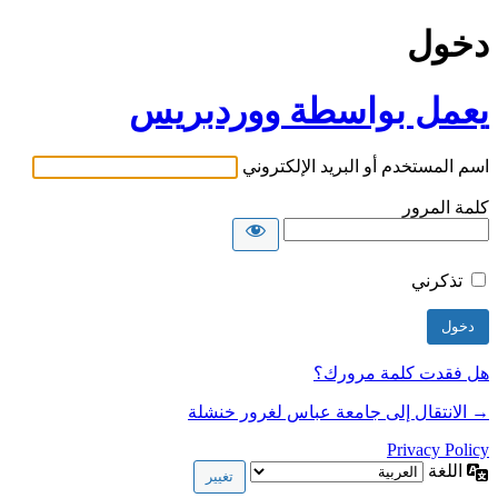
دخول
يعمل بواسطة ووردبريس
اسم المستخدم أو البريد الإلكتروني
كلمة المرور
تذكرني
هل فقدت كلمة مرورك؟
→ الانتقال إلى جامعة عباس لغرور خنشلة
Privacy Policy
اللغة