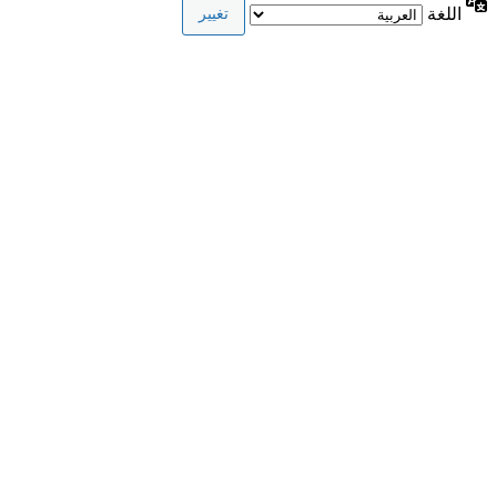
اللغة