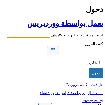
دخول
يعمل بواسطة ووردبريس
اسم المستخدم أو البريد الإلكتروني
كلمة المرور
تذكرني
هل فقدت كلمة مرورك؟
→ الانتقال إلى جامعة عباس لغرور خنشلة
Privacy Policy