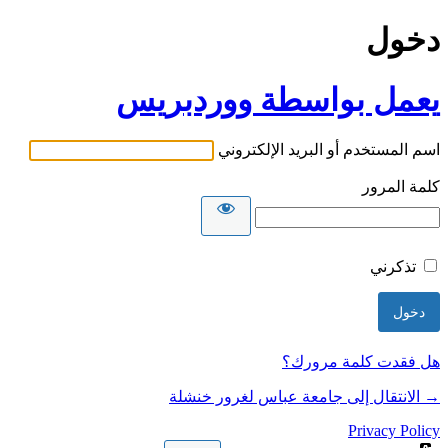
دخول
يعمل بواسطة ووردبريس
اسم المستخدم أو البريد الإلكتروني
كلمة المرور
تذكرني
هل فقدت كلمة مرورك؟
→ الانتقال إلى جامعة عباس لغرور خنشلة
Privacy Policy