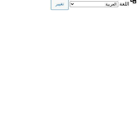
اللغة