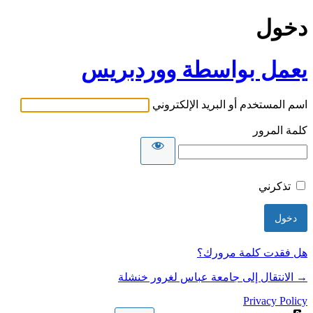
دخول
يعمل بواسطة ووردبريس
اسم المستخدم أو البريد الإلكتروني
كلمة المرور
تذكرني
هل فقدت كلمة مرورك؟
→ الانتقال إلى جامعة عباس لغرور خنشلة
Privacy Policy