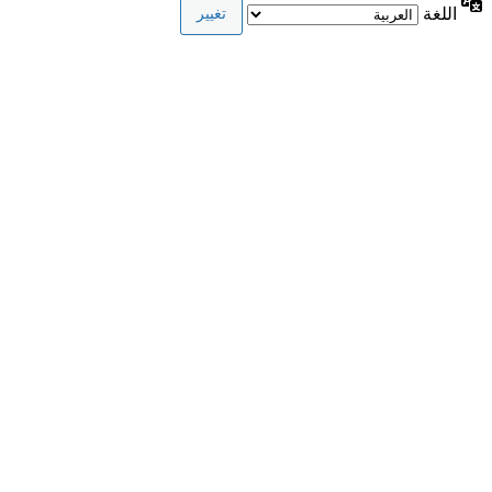
اللغة