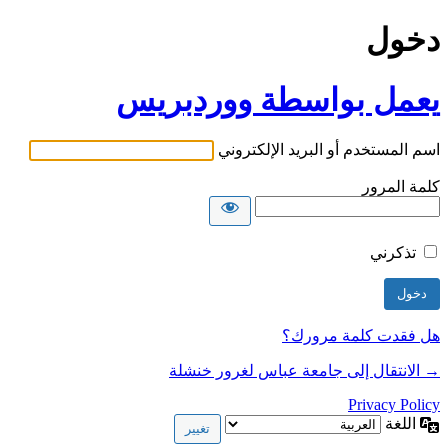
دخول
يعمل بواسطة ووردبريس
اسم المستخدم أو البريد الإلكتروني
كلمة المرور
تذكرني
هل فقدت كلمة مرورك؟
→ الانتقال إلى جامعة عباس لغرور خنشلة
Privacy Policy
اللغة