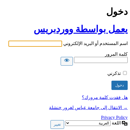
دخول
يعمل بواسطة ووردبريس
اسم المستخدم أو البريد الإلكتروني
كلمة المرور
تذكرني
هل فقدت كلمة مرورك؟
→ الانتقال إلى جامعة عباس لغرور خنشلة
Privacy Policy
اللغة