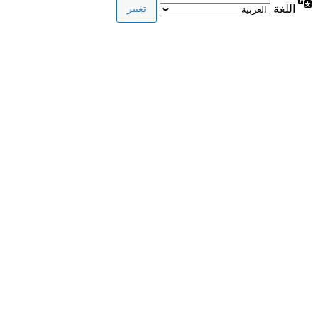
اللغة