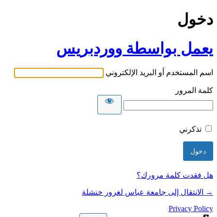
دخول
يعمل بواسطة ووردبريس
اسم المستخدم أو البريد الإلكتروني
كلمة المرور
تذكرني
هل فقدت كلمة مرورك؟
→ الانتقال إلى جامعة عباس لغرور خنشلة
Privacy Policy