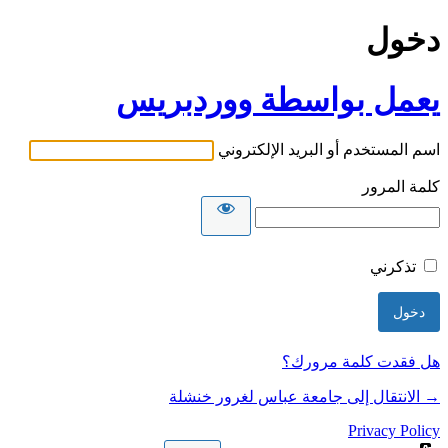
دخول
يعمل بواسطة ووردبريس
اسم المستخدم أو البريد الإلكتروني
كلمة المرور
تذكرني
هل فقدت كلمة مرورك؟
→ الانتقال إلى جامعة عباس لغرور خنشلة
Privacy Policy