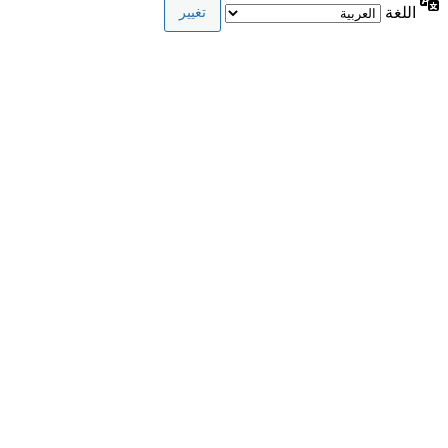
اللغة