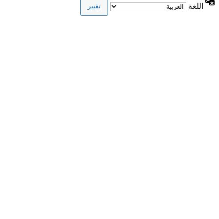
اللغة