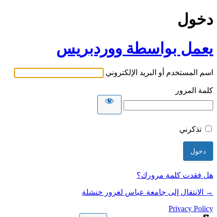
دخول
يعمل بواسطة ووردبريس
اسم المستخدم أو البريد الإلكتروني
كلمة المرور
تذكرني
هل فقدت كلمة مرورك؟
→ الانتقال إلى جامعة عباس لغرور خنشلة
Privacy Policy