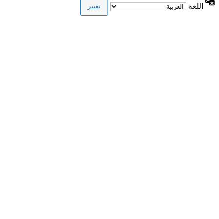
اللغة