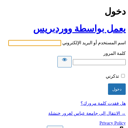
دخول
يعمل بواسطة ووردبريس
اسم المستخدم أو البريد الإلكتروني
كلمة المرور
تذكرني
هل فقدت كلمة مرورك؟
→ الانتقال إلى جامعة عباس لغرور خنشلة
Privacy Policy