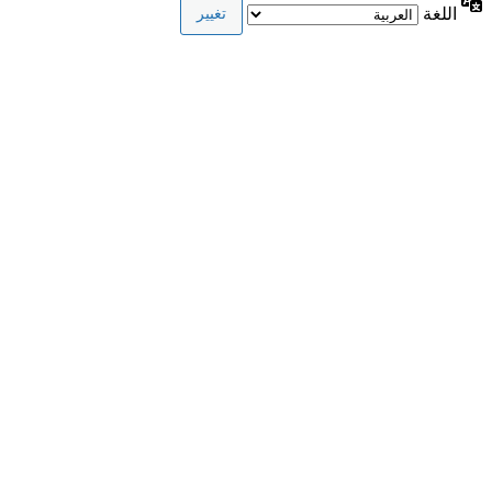
اللغة