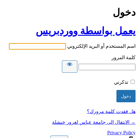
دخول
يعمل بواسطة ووردبريس
اسم المستخدم أو البريد الإلكتروني
كلمة المرور
تذكرني
هل فقدت كلمة مرورك؟
→ الانتقال إلى جامعة عباس لغرور خنشلة
Privacy Policy