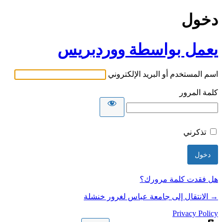
دخول
يعمل بواسطة ووردبريس
اسم المستخدم أو البريد الإلكتروني
كلمة المرور
تذكرني
هل فقدت كلمة مرورك؟
→ الانتقال إلى جامعة عباس لغرور خنشلة
Privacy Policy