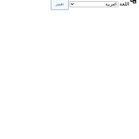
اللغة