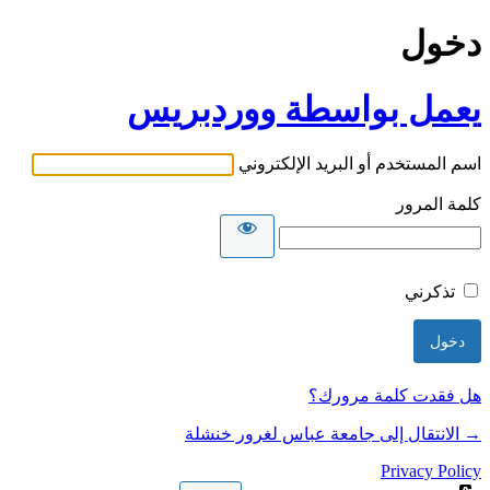
دخول
يعمل بواسطة ووردبريس
اسم المستخدم أو البريد الإلكتروني
كلمة المرور
تذكرني
هل فقدت كلمة مرورك؟
→ الانتقال إلى جامعة عباس لغرور خنشلة
Privacy Policy