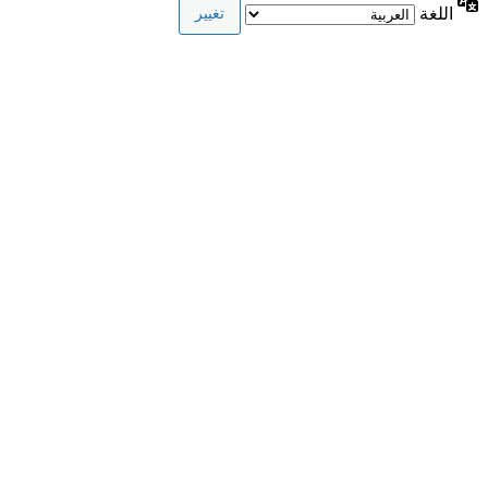
اللغة