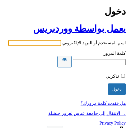
دخول
يعمل بواسطة ووردبريس
اسم المستخدم أو البريد الإلكتروني
كلمة المرور
تذكرني
هل فقدت كلمة مرورك؟
→ الانتقال إلى جامعة عباس لغرور خنشلة
Privacy Policy