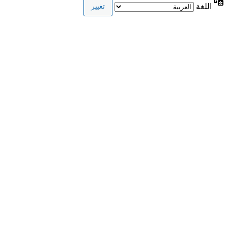
اللغة