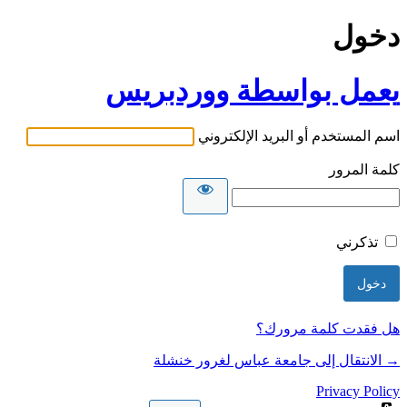
دخول
يعمل بواسطة ووردبريس
اسم المستخدم أو البريد الإلكتروني
كلمة المرور
تذكرني
هل فقدت كلمة مرورك؟
→ الانتقال إلى جامعة عباس لغرور خنشلة
Privacy Policy