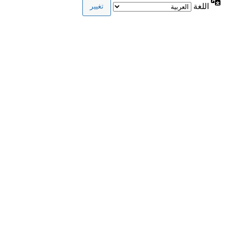
اللغة