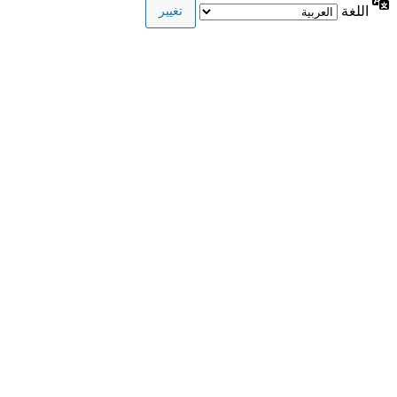
اللغة