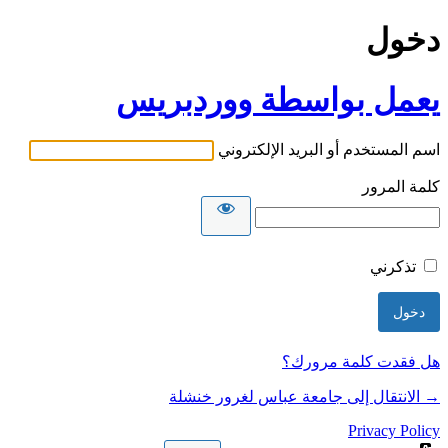
دخول
يعمل بواسطة ووردبريس
اسم المستخدم أو البريد الإلكتروني
كلمة المرور
تذكرني
هل فقدت كلمة مرورك؟
→ الانتقال إلى جامعة عباس لغرور خنشلة
Privacy Policy