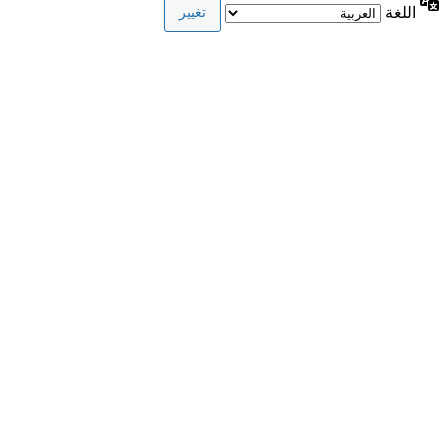
اللغة