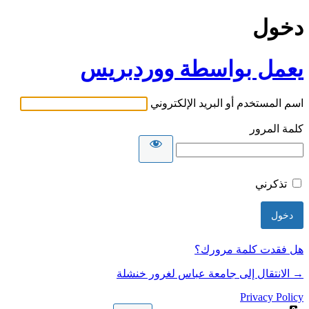
دخول
يعمل بواسطة ووردبريس
اسم المستخدم أو البريد الإلكتروني
كلمة المرور
تذكرني
هل فقدت كلمة مرورك؟
→ الانتقال إلى جامعة عباس لغرور خنشلة
Privacy Policy