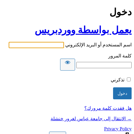
دخول
يعمل بواسطة ووردبريس
اسم المستخدم أو البريد الإلكتروني
كلمة المرور
تذكرني
هل فقدت كلمة مرورك؟
→ الانتقال إلى جامعة عباس لغرور خنشلة
Privacy Policy