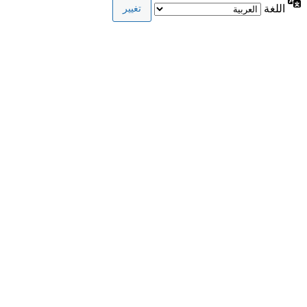
اللغة