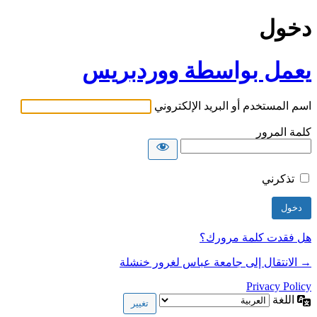
دخول
يعمل بواسطة ووردبريس
اسم المستخدم أو البريد الإلكتروني
كلمة المرور
تذكرني
هل فقدت كلمة مرورك؟
→ الانتقال إلى جامعة عباس لغرور خنشلة
Privacy Policy
اللغة