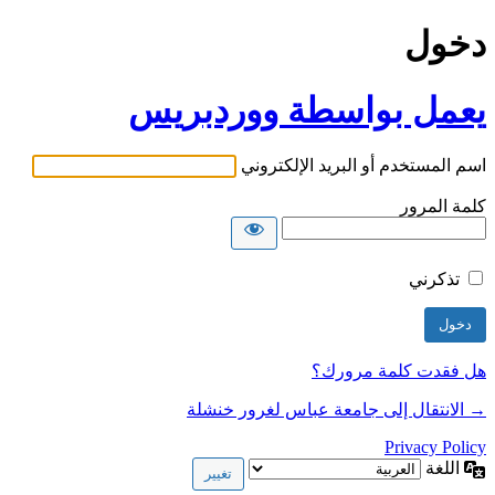
دخول
يعمل بواسطة ووردبريس
اسم المستخدم أو البريد الإلكتروني
كلمة المرور
تذكرني
هل فقدت كلمة مرورك؟
→ الانتقال إلى جامعة عباس لغرور خنشلة
Privacy Policy
اللغة