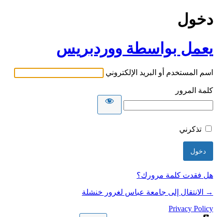
دخول
يعمل بواسطة ووردبريس
اسم المستخدم أو البريد الإلكتروني
كلمة المرور
تذكرني
هل فقدت كلمة مرورك؟
→ الانتقال إلى جامعة عباس لغرور خنشلة
Privacy Policy