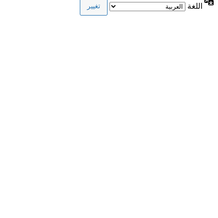
اللغة