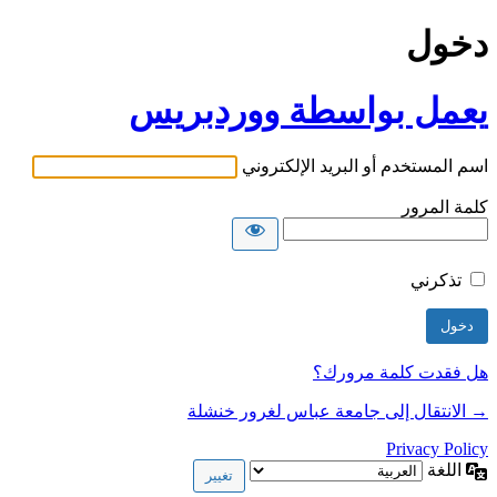
دخول
يعمل بواسطة ووردبريس
اسم المستخدم أو البريد الإلكتروني
كلمة المرور
تذكرني
هل فقدت كلمة مرورك؟
→ الانتقال إلى جامعة عباس لغرور خنشلة
Privacy Policy
اللغة