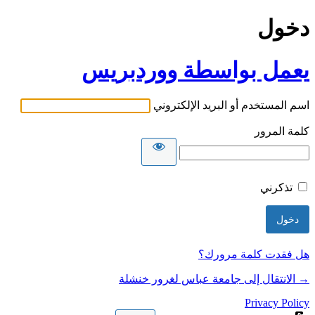
دخول
يعمل بواسطة ووردبريس
اسم المستخدم أو البريد الإلكتروني
كلمة المرور
تذكرني
هل فقدت كلمة مرورك؟
→ الانتقال إلى جامعة عباس لغرور خنشلة
Privacy Policy