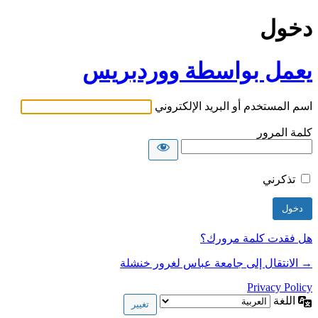
دخول
يعمل بواسطة ووردبريس
اسم المستخدم أو البريد الإلكتروني
كلمة المرور
تذكرني
هل فقدت كلمة مرورك؟
→ الانتقال إلى جامعة عباس لغرور خنشلة
Privacy Policy
اللغة