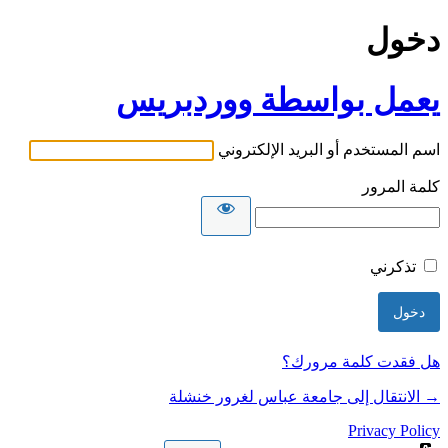
دخول
يعمل بواسطة ووردبريس
اسم المستخدم أو البريد الإلكتروني
كلمة المرور
تذكرني
هل فقدت كلمة مرورك؟
→ الانتقال إلى جامعة عباس لغرور خنشلة
Privacy Policy