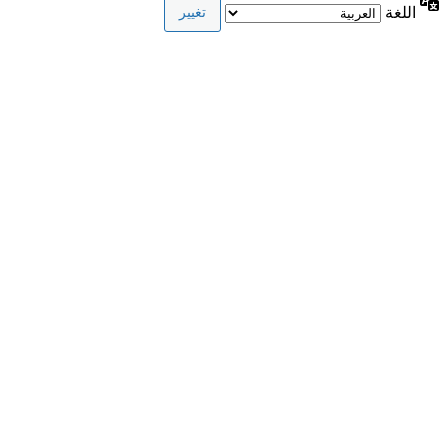
اللغة