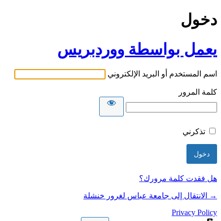
دخول
يعمل بواسطة ووردبريس
اسم المستخدم أو البريد الإلكتروني
كلمة المرور
تذكرني
هل فقدت كلمة مرورك؟
→ الانتقال إلى جامعة عباس لغرور خنشلة
Privacy Policy