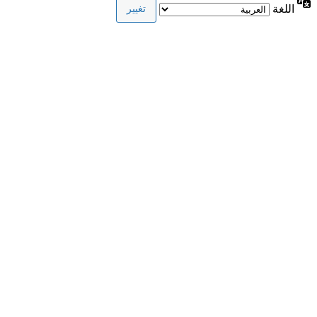
اللغة