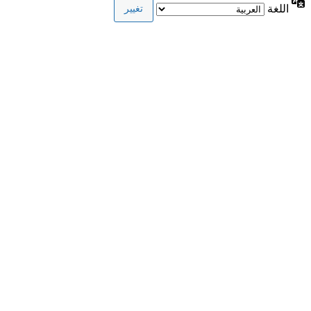
اللغة