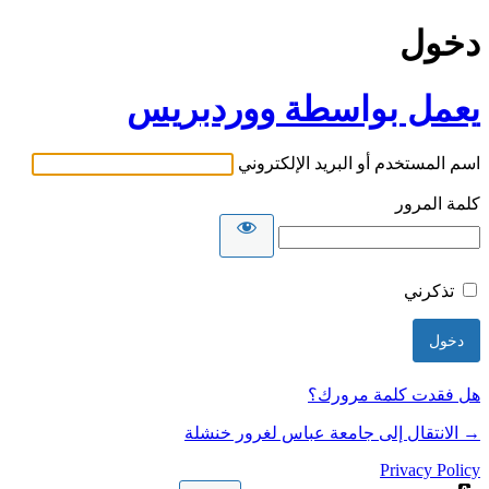
دخول
يعمل بواسطة ووردبريس
اسم المستخدم أو البريد الإلكتروني
كلمة المرور
تذكرني
هل فقدت كلمة مرورك؟
→ الانتقال إلى جامعة عباس لغرور خنشلة
Privacy Policy