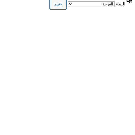
اللغة