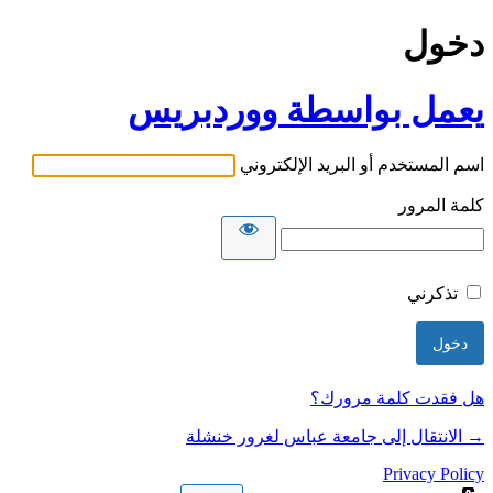
دخول
يعمل بواسطة ووردبريس
اسم المستخدم أو البريد الإلكتروني
كلمة المرور
تذكرني
هل فقدت كلمة مرورك؟
→ الانتقال إلى جامعة عباس لغرور خنشلة
Privacy Policy