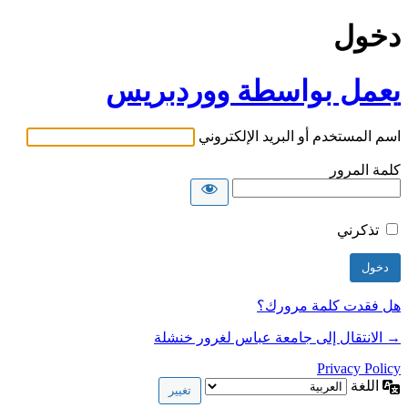
دخول
يعمل بواسطة ووردبريس
اسم المستخدم أو البريد الإلكتروني
كلمة المرور
تذكرني
هل فقدت كلمة مرورك؟
→ الانتقال إلى جامعة عباس لغرور خنشلة
Privacy Policy
اللغة