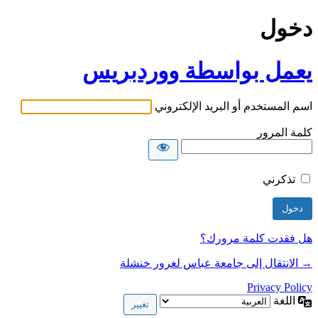
دخول
يعمل بواسطة ووردبريس
اسم المستخدم أو البريد الإلكتروني
كلمة المرور
تذكرني
هل فقدت كلمة مرورك؟
→ الانتقال إلى جامعة عباس لغرور خنشلة
Privacy Policy
اللغة