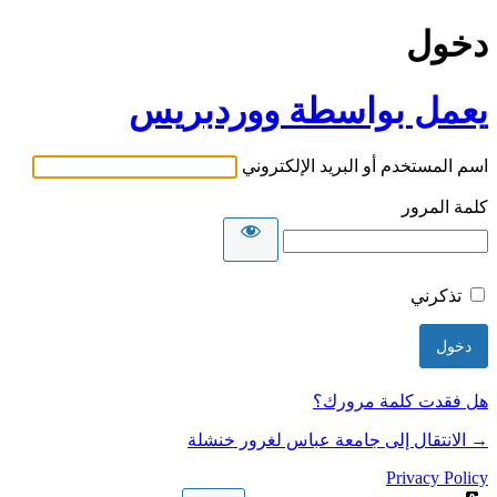
دخول
يعمل بواسطة ووردبريس
اسم المستخدم أو البريد الإلكتروني
كلمة المرور
تذكرني
هل فقدت كلمة مرورك؟
→ الانتقال إلى جامعة عباس لغرور خنشلة
Privacy Policy