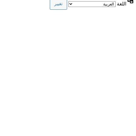
اللغة