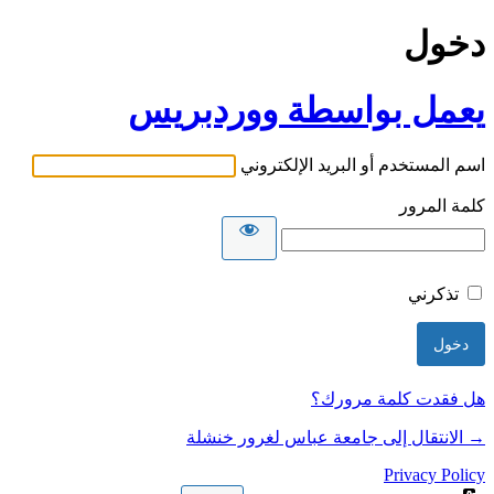
دخول
يعمل بواسطة ووردبريس
اسم المستخدم أو البريد الإلكتروني
كلمة المرور
تذكرني
هل فقدت كلمة مرورك؟
→ الانتقال إلى جامعة عباس لغرور خنشلة
Privacy Policy