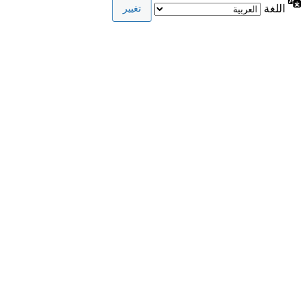
اللغة