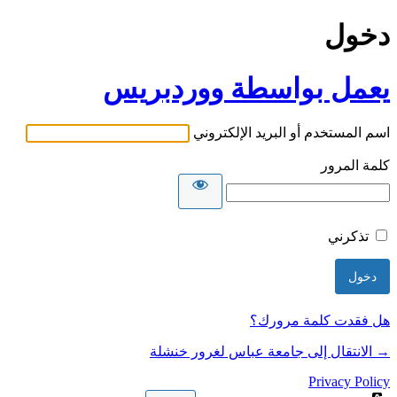
دخول
يعمل بواسطة ووردبريس
اسم المستخدم أو البريد الإلكتروني
كلمة المرور
تذكرني
هل فقدت كلمة مرورك؟
→ الانتقال إلى جامعة عباس لغرور خنشلة
Privacy Policy