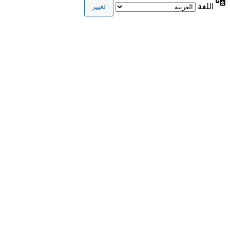
اللغة