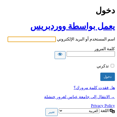
دخول
يعمل بواسطة ووردبريس
اسم المستخدم أو البريد الإلكتروني
كلمة المرور
تذكرني
هل فقدت كلمة مرورك؟
→ الانتقال إلى جامعة عباس لغرور خنشلة
Privacy Policy
اللغة