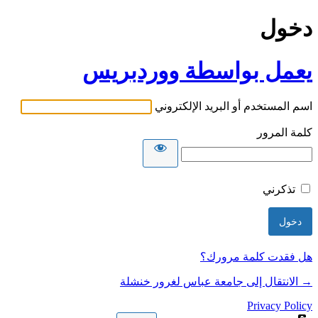
دخول
يعمل بواسطة ووردبريس
اسم المستخدم أو البريد الإلكتروني
كلمة المرور
تذكرني
هل فقدت كلمة مرورك؟
→ الانتقال إلى جامعة عباس لغرور خنشلة
Privacy Policy