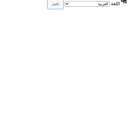
اللغة