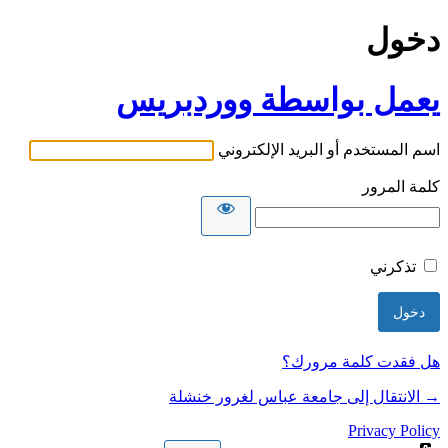
دخول
يعمل بواسطة ووردبريس
اسم المستخدم أو البريد الإلكتروني
كلمة المرور
تذكرني
هل فقدت كلمة مرورك؟
→ الانتقال إلى جامعة عباس لغرور خنشلة
Privacy Policy