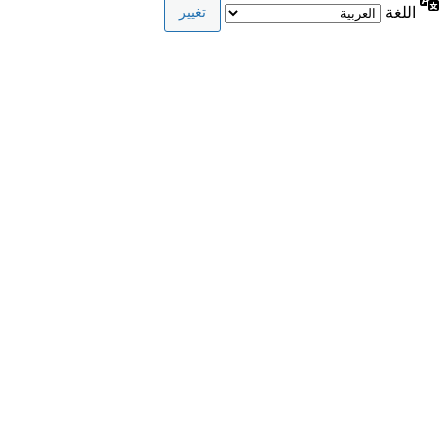
اللغة